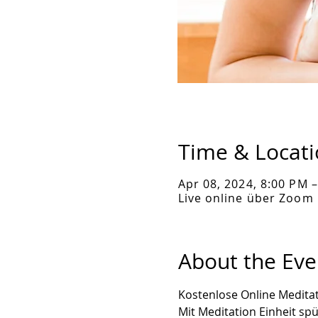
Time & Locat
Apr 08, 2024, 8:00 PM 
Live online über Zoom
About the Eve
Kostenlose Online Medita
Mit Meditation Einheit sp