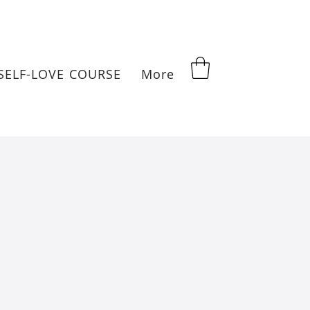
SELF-LOVE COURSE
More