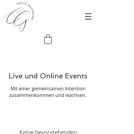
Live und Online Events
Mit einer gemeinsamen Intention
zusammenkommen und wachsen.
Keine bevorstehenden